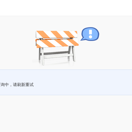
查询中，请刷新重试