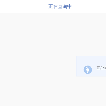
正在查询中
正在