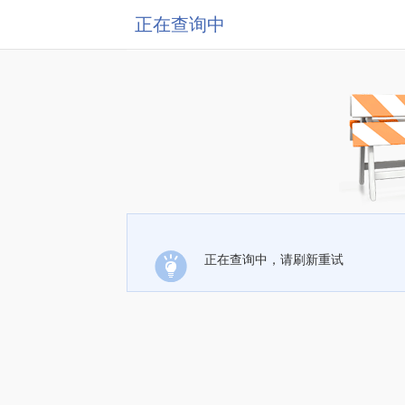
正在查询中
正在查询中，请刷新重试