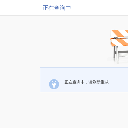
正在查询中
正在查询中，请刷新重试