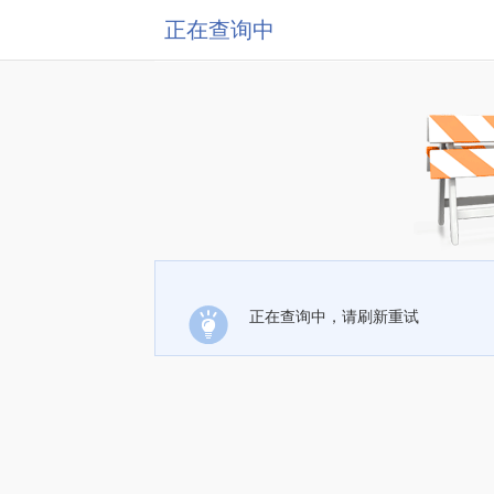
正在查询中
正在查询中，请刷新重试