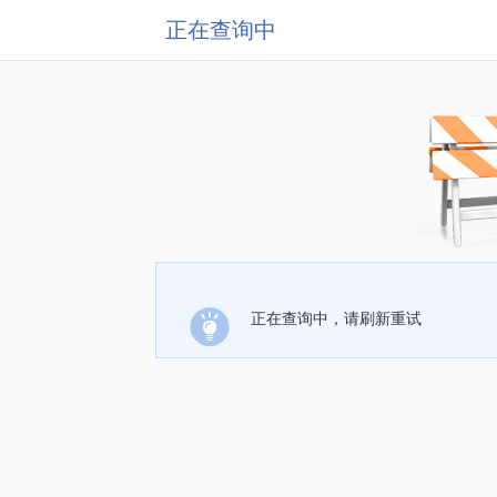
正在查询中
正在查询中，请刷新重试