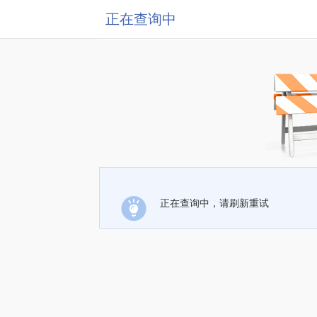
正在查询中
正在查询中，请刷新重试