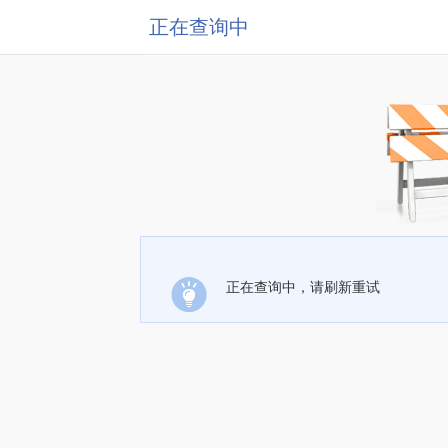
正在查询中
正在查询中，请刷新重试