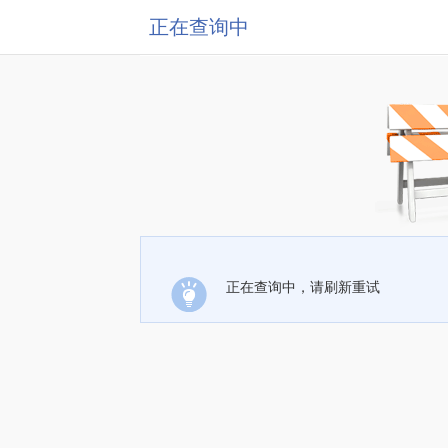
正在查询中
正在查询中，请刷新重试